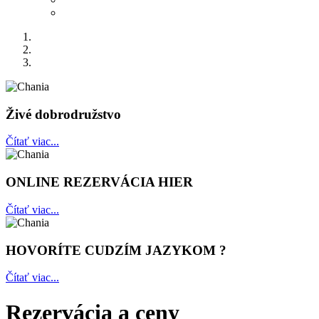
Živé dobrodružstvo
Čítať viac...
ONLINE REZERVÁCIA HIER
Čítať viac...
HOVORÍTE CUDZÍM JAZYKOM ?
Čítať viac...
Rezervácia a ceny