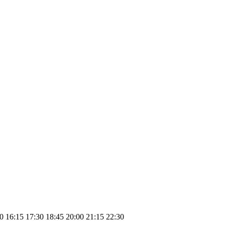
0
16:15
17:30
18:45
20:00
21:15
22:30