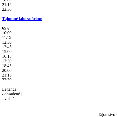
21:15
22:30
Tajomné laboratórium
65 €
10:00
11:15
12:30
13:45
15:00
16:15
17:30
18:45
20:00
21:15
22:30
Legenda:
- obsadené |
- voľné
Tajomstvo 