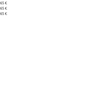
 65 €
 65 €
 65 €