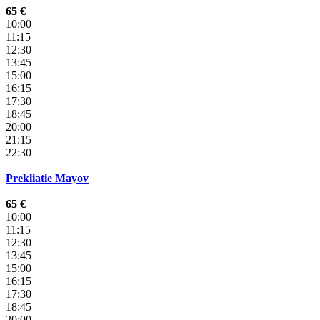
65 €
10:00
11:15
12:30
13:45
15:00
16:15
17:30
18:45
20:00
21:15
22:30
Prekliatie Mayov
65 €
10:00
11:15
12:30
13:45
15:00
16:15
17:30
18:45
20:00