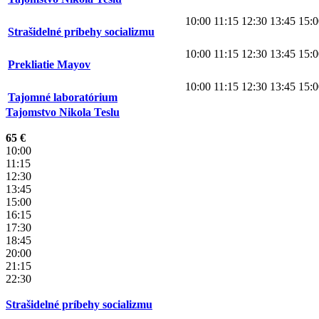
10:00
11:15
12:30
13:45
15:0
Strašidelné príbehy socializmu
10:00
11:15
12:30
13:45
15:0
Prekliatie Mayov
10:00
11:15
12:30
13:45
15:0
Tajomné laboratórium
Tajomstvo Nikola Teslu
65 €
10:00
11:15
12:30
13:45
15:00
16:15
17:30
18:45
20:00
21:15
22:30
Strašidelné príbehy socializmu