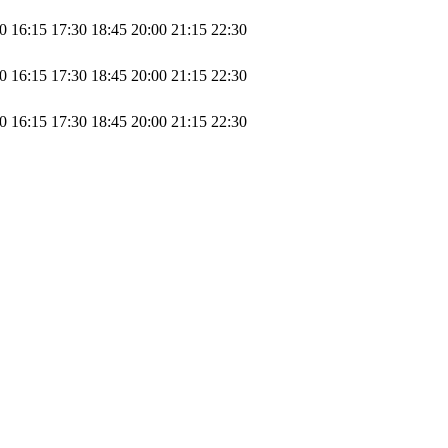
0
16:15
17:30
18:45
20:00
21:15
22:30
0
16:15
17:30
18:45
20:00
21:15
22:30
0
16:15
17:30
18:45
20:00
21:15
22:30