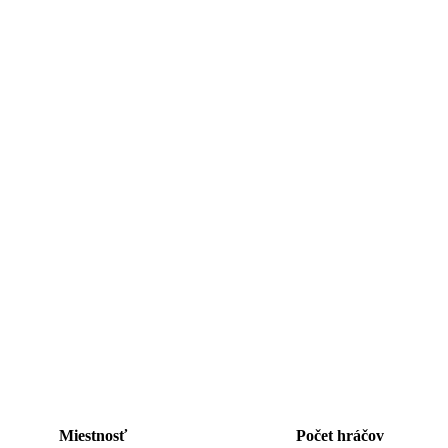
Miestnosť
Počet hráčov