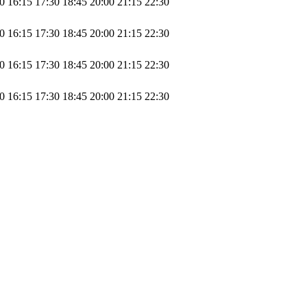
0
16:15
17:30
18:45
20:00
21:15
22:30
0
16:15
17:30
18:45
20:00
21:15
22:30
0
16:15
17:30
18:45
20:00
21:15
22:30
0
16:15
17:30
18:45
20:00
21:15
22:30