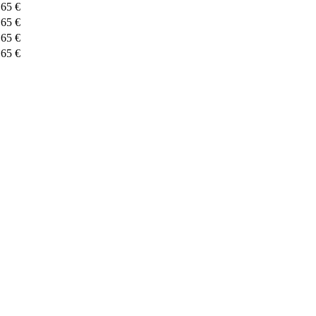
 65 €
 65 €
 65 €
 65 €