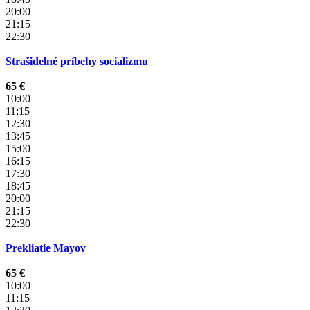
20:00
21:15
22:30
Strašidelné príbehy socializmu
65 €
10:00
11:15
12:30
13:45
15:00
16:15
17:30
18:45
20:00
21:15
22:30
Prekliatie Mayov
65 €
10:00
11:15