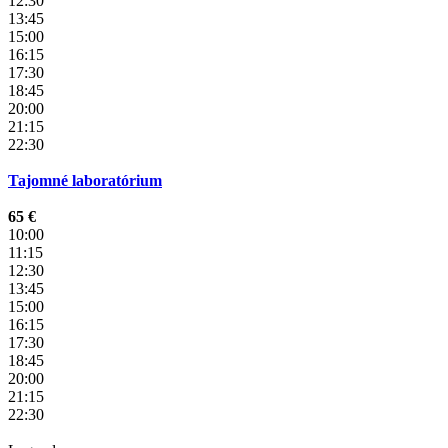
12:30
13:45
15:00
16:15
17:30
18:45
20:00
21:15
22:30
Tajomné laboratórium
65 €
10:00
11:15
12:30
13:45
15:00
16:15
17:30
18:45
20:00
21:15
22:30