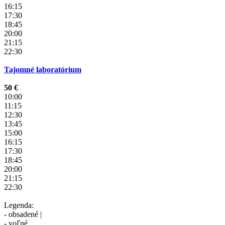
16:15
17:30
18:45
20:00
21:15
22:30
Tajomné laboratórium
50 €
10:00
11:15
12:30
13:45
15:00
16:15
17:30
18:45
20:00
21:15
22:30
Legenda:
- obsadené |
- voľné