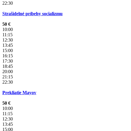
22:30
Strašidelné príbehy socializmu
50 €
10:00
11:15
12:30
13:45
15:00
16:15
17:30
18:45
20:00
21:15
22:30
Prekliatie Mayov
50 €
10:00
11:15
12:30
13:45
15:00