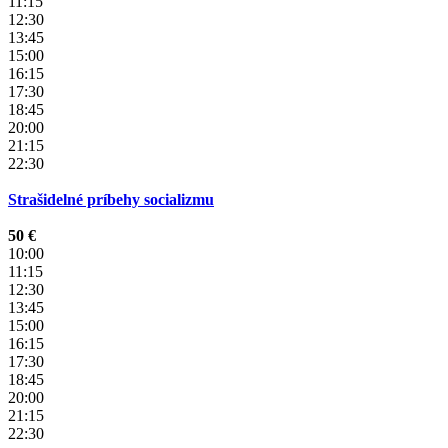
11:15
12:30
13:45
15:00
16:15
17:30
18:45
20:00
21:15
22:30
Strašidelné príbehy socializmu
50 €
10:00
11:15
12:30
13:45
15:00
16:15
17:30
18:45
20:00
21:15
22:30