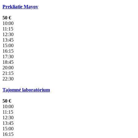
Prekliatie Mayov
50 €
10:00
11:15
12:30
13:45
15:00
16:15
17:30
18:45
20:00
21:15
22:30
Tajomné laboratórium
50 €
10:00
11:15
12:30
13:45
15:00
16:15