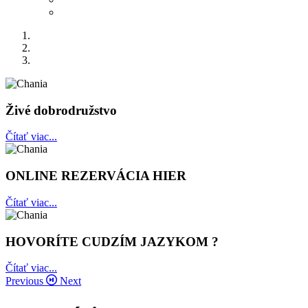
Živé dobrodružstvo
Čítať viac...
ONLINE REZERVÁCIA HIER
Čítať viac...
HOVORÍTE CUDZÍM JAZYKOM ?
Čítať viac...
Previous
Next