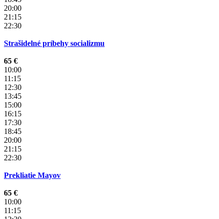
20:00
21:15
22:30
Strašidelné príbehy socializmu
65 €
10:00
11:15
12:30
13:45
15:00
16:15
17:30
18:45
20:00
21:15
22:30
Prekliatie Mayov
65 €
10:00
11:15