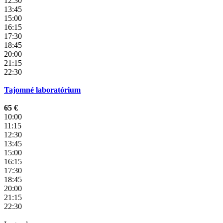
12:30
13:45
15:00
16:15
17:30
18:45
20:00
21:15
22:30
Tajomné laboratórium
65 €
10:00
11:15
12:30
13:45
15:00
16:15
17:30
18:45
20:00
21:15
22:30