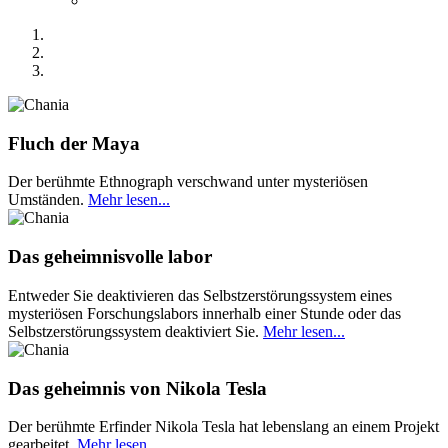
Fluch der Maya
Der berühmte Ethnograph verschwand unter mysteriösen
Umständen.
Mehr lesen...
Das geheimnisvolle labor
Entweder Sie deaktivieren das Selbstzerstörungssystem eines
mysteriösen Forschungslabors innerhalb einer Stunde oder das
Selbstzerstörungssystem deaktiviert Sie.
Mehr lesen...
Das geheimnis von Nikola Tesla
Der berühmte Erfinder Nikola Tesla hat lebenslang an einem Projekt
gearbeitet.
Mehr lesen...