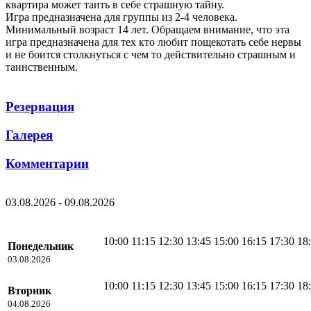
квартира может таить в себе страшную тайну.
Игра предназначена для группы из 2-4 человека.
Минимальный возраст 14 лет. Обращаем внимание, что эта
игра предназначена для тех кто любит пощекотать себе нервы
и не боится столкнуться с чем то действительно страшным и
таинственным.
Резервация
Галерея
Комментарии
03.08.2026 - 09.08.2026
10:00
11:15
12:30
13:45
15:00
16:15
17:30
18
Понедельник
03.08.2026
10:00
11:15
12:30
13:45
15:00
16:15
17:30
18
Вторник
04.08.2026