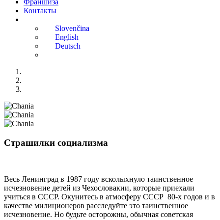
Франшиза
Контакты
Страшилки социализма
Весь Ленинград в 1987 году всколыхнуло таинственное
исчезновение детей из Чехословакии, которые приехали
учиться в СССР. Окунитесь в атмосферу СССР 80-х годов и в
качестве милиционеров расследуйте это таинственное
исчезновение. Но будьте осторожны, обычная советская