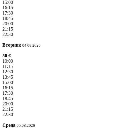
15:00
16:15
17:30
18:45
20:00
21:15
22:30
Вторник
04.08.2026
50 €
10:00
11:15
12:30
13:45
15:00
16:15
17:30
18:45
20:00
21:15
22:30
Среда
05.08.2026