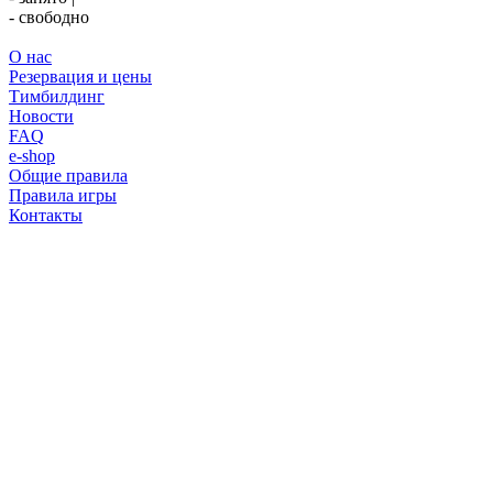
- свободно
О нас
Резервация и цены
Тимбилдинг
Новости
FAQ
e-shop
Общие правила
Правила игры
Контакты