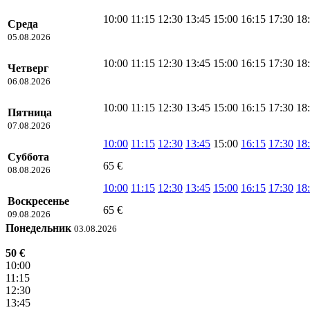
10:00
11:15
12:30
13:45
15:00
16:15
17:30
18
Среда
05.08.2026
10:00
11:15
12:30
13:45
15:00
16:15
17:30
18
Четверг
06.08.2026
10:00
11:15
12:30
13:45
15:00
16:15
17:30
18
Пятница
07.08.2026
10:00
11:15
12:30
13:45
15:00
16:15
17:30
18
Суббота
65 €
08.08.2026
10:00
11:15
12:30
13:45
15:00
16:15
17:30
18
Воскресенье
65 €
09.08.2026
Понедельник
03.08.2026
50 €
10:00
11:15
12:30
13:45