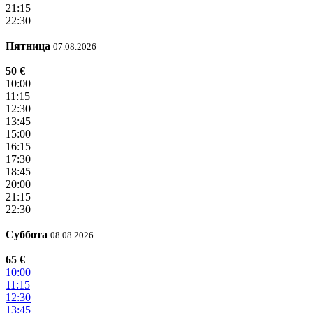
21:15
22:30
Пятница
07.08.2026
50 €
10:00
11:15
12:30
13:45
15:00
16:15
17:30
18:45
20:00
21:15
22:30
Суббота
08.08.2026
65 €
10:00
11:15
12:30
13:45