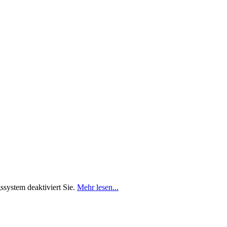
ssystem deaktiviert Sie.
Mehr lesen...