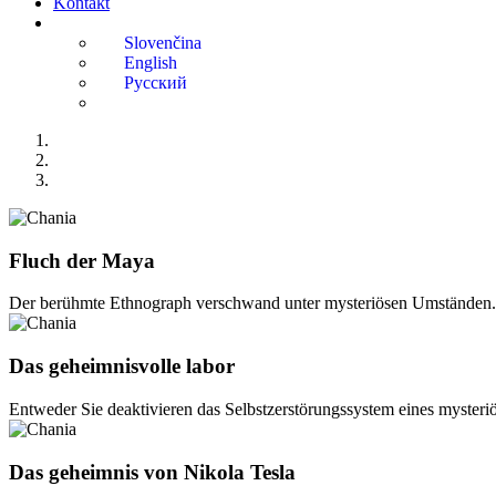
Kontakt
Fluch der Maya
Der berühmte Ethnograph verschwand unter mysteriösen Umständen
Das geheimnisvolle labor
Entweder Sie deaktivieren das Selbstzerstörungssystem eines mysteriö
Das geheimnis von Nikola Tesla