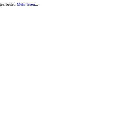
earbeitet.
Mehr lesen...