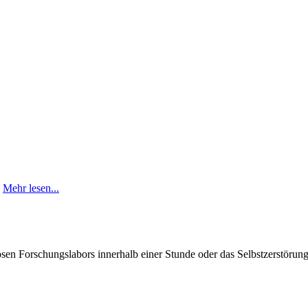
.
Mehr lesen...
sen Forschungslabors innerhalb einer Stunde oder das Selbstzerstörung